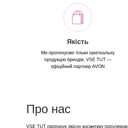
Якість
Ми пропонуємо тільки оригінальну
продукцію брендів. VSE TUT —
офіційний партнер AVON
Про нас
VSE TUT пропонує якісну косметику популярних