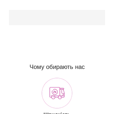
Чому обирають нас