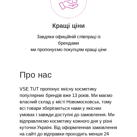
Кращі ціни
Завдяки офиційній співпраці із
брендами
ми пропонуємо покупцям кращі ціни
Про нас
VSE TUT пропонує якісну косметику
популярних брендів вже 13 років. Ми маємо
власний склад у місті Новомосковськ, тому
всі товари зберігаються нами у якісних
умовах і завжди доступні до замовлення. Ми
відправляємо косметику кожного дня у різні
куточки Україні. Від оформленная замовлення
на сайті до відправки проходить менше 24