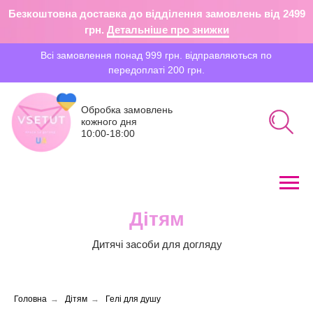
Безкоштовна доставка до відділення замовлень від 2499
грн.
Детальніше про знижки
Всі замовлення понад 999 грн. відправляються по
передоплаті 200 грн.
Обробка замовлень
кожного дня
10:00-18:00
Дітям
Пошук
Дитячі засоби для догляду
Головна
→
Дітям
→
Гелі для душу