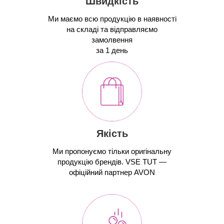
Швидкість
Ми маємо всю продукцію в наявності
на складі та відправляємо
замолвення
за 1 день
Якість
Ми пропонуємо тільки оригінальну
продукцію брендів. VSE TUT —
офіційний партнер AVON