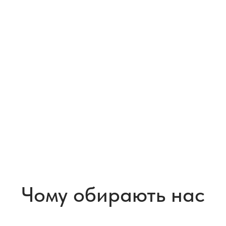
Чому обирають нас