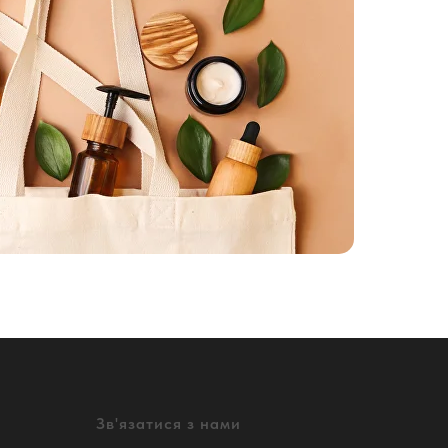
Зв'язатися з нами