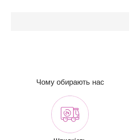
Чому обирають нас