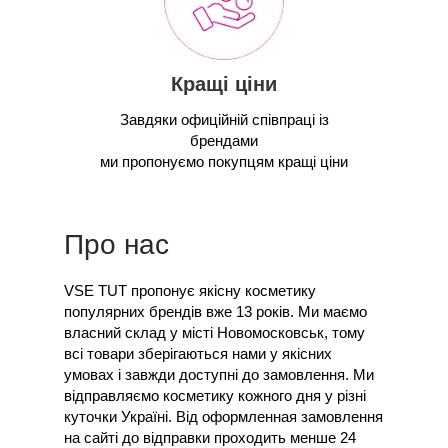
Кращі ціни
Завдяки офиційній співпраці із
брендами
ми пропонуємо покупцям кращі ціни
Про нас
VSE TUT пропонує якісну косметику
популярних брендів вже 13 років. Ми маємо
власний склад у місті Новомосковськ, тому
всі товари зберігаються нами у якісних
умовах і завжди доступні до замовлення. Ми
відправляємо косметику кожного дня у різні
куточки Україні. Від оформленная замовлення
на сайті до відправки проходить менше 24