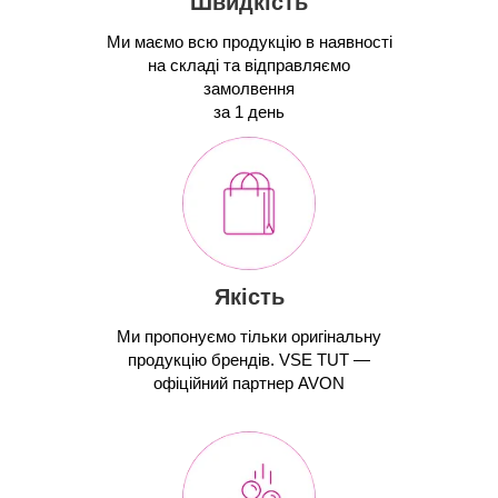
Швидкість
Ми маємо всю продукцію в наявності
на складі та відправляємо
замолвення
за 1 день
Якість
Ми пропонуємо тільки оригінальну
продукцію брендів. VSE TUT —
офіційний партнер AVON