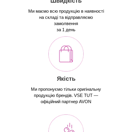
Швидкість
Ми маємо всю продукцію в наявності
на складі та відправляємо
замолвення
за 1 день
Якість
Ми пропонуємо тільки оригінальну
продукцію брендів. VSE TUT —
офіційний партнер AVON