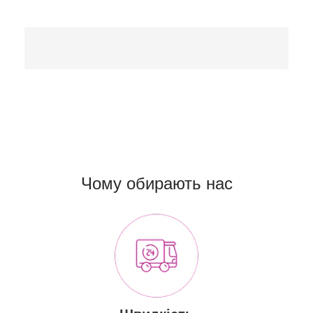
Чому обирають нас