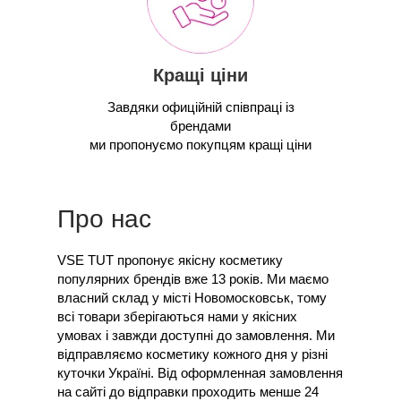
Кращі ціни
Завдяки офиційній співпраці із
брендами
ми пропонуємо покупцям кращі ціни
Про нас
VSE TUT пропонує якісну косметику
популярних брендів вже 13 років. Ми маємо
власний склад у місті Новомосковськ, тому
всі товари зберігаються нами у якісних
умовах і завжди доступні до замовлення. Ми
відправляємо косметику кожного дня у різні
куточки Україні. Від оформленная замовлення
на сайті до відправки проходить менше 24