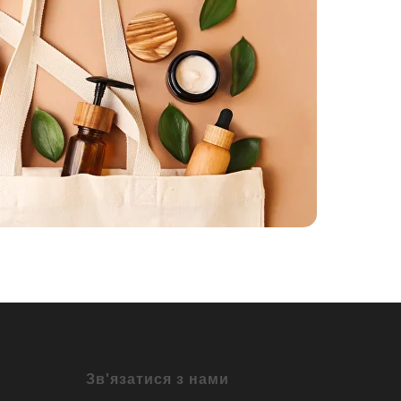
Зв'язатися з нами