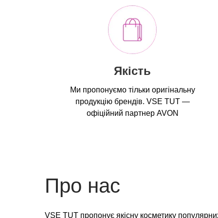
Якість
Ми пропонуємо тільки оригінальну
продукцію брендів. VSE TUT —
офіційний партнер AVON
Про нас
VSE TUT пропонує якісну косметику популярних