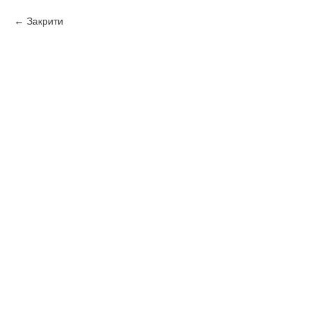
Закрити