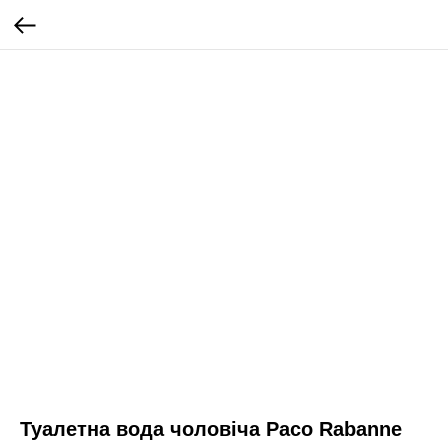
Туалетна вода чоловіча Paco Rabanne