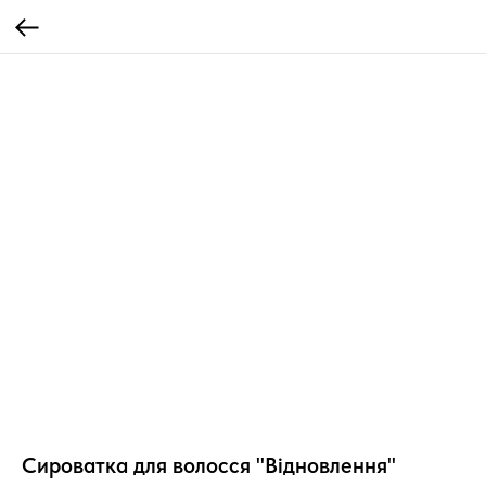
Сироватка для волосся "Відновлення"