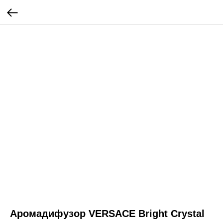
Аромадифузор VERSACE Bright Crystal