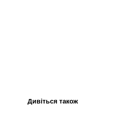
Дивіться також