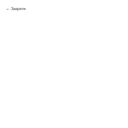
Закрити