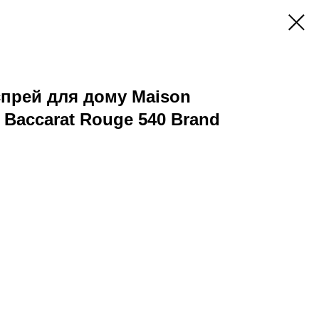
прей для дому Maison
n Baccarat Rouge 540 Brand