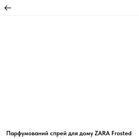
Парфумований спрей для дому ZARA Frosted