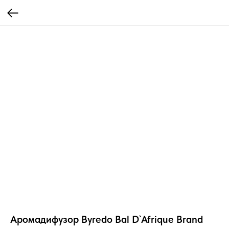
Аромадифузор Byredo Bal D`Afrique Brand