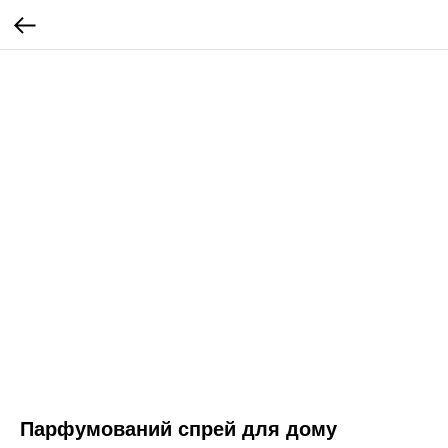
Парфумований спрей для дому