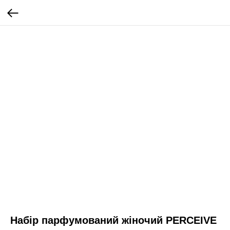
Набір парфумований жіночий PERCEIVE