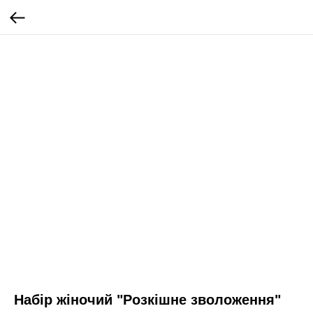
Набір жіночий "Розкішне зволоження"