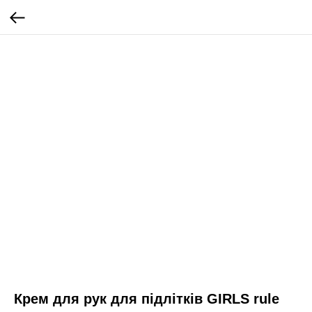
Крем для рук для підлітків GIRLS rule