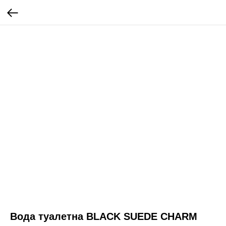
Вода туалетна BLACK SUEDE CHARM