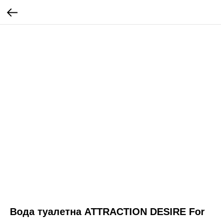
Вода туалетна ATTRACTION DESIRE For