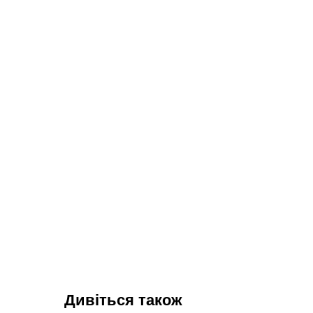
Дивіться також