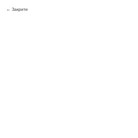
Закрити