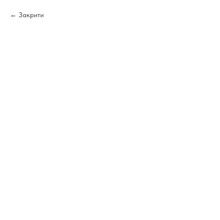
Закрити