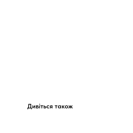
Дивіться також