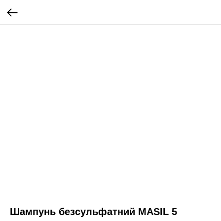
Шампунь безсульфатний MASIL 5