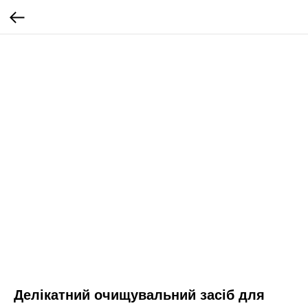
Делікатний очищувальний засіб для