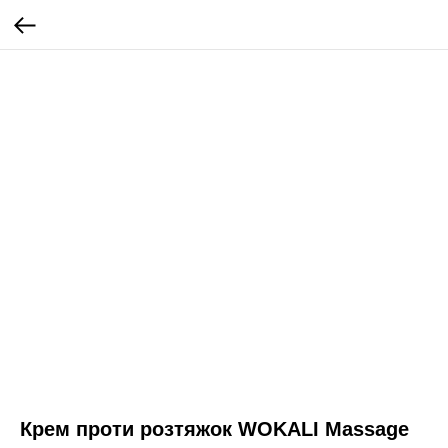
Крем проти розтяжок WOKALI Massage