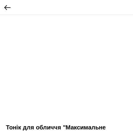
Тонік для обличчя "Максимальне