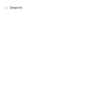
Закрити