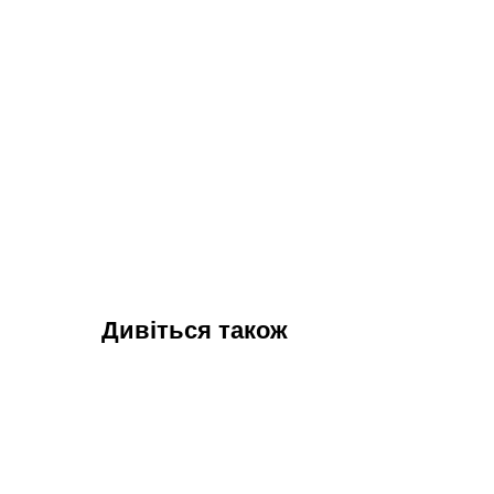
Дивіться також