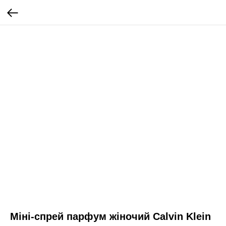
Міні-спрей парфум жіночий Calvin Klein