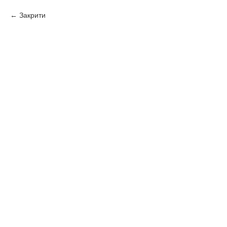
Закрити