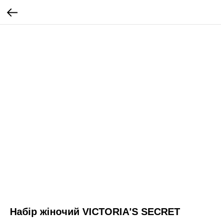
Набір жіночий VICTORIA'S SECRET