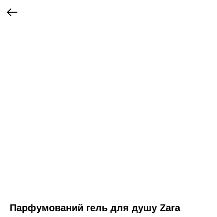
Парфумований гель для душу Zara