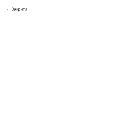
Закрити