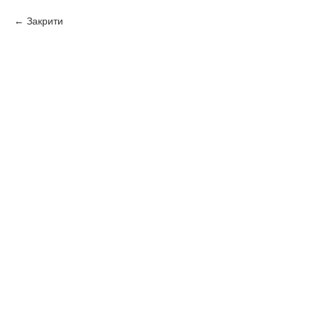
Закрити