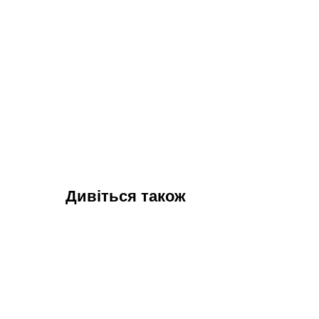
Дивіться також