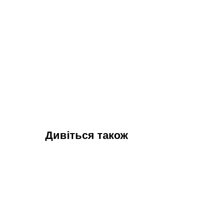
Дивіться також