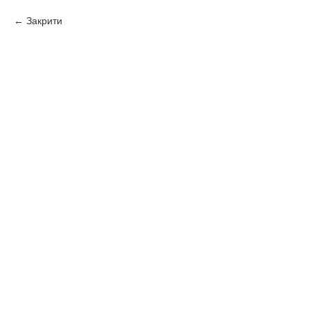
Закрити