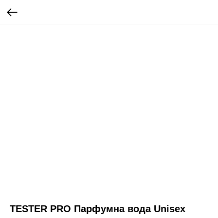
TESTER PRO Парфумна вода Unisex