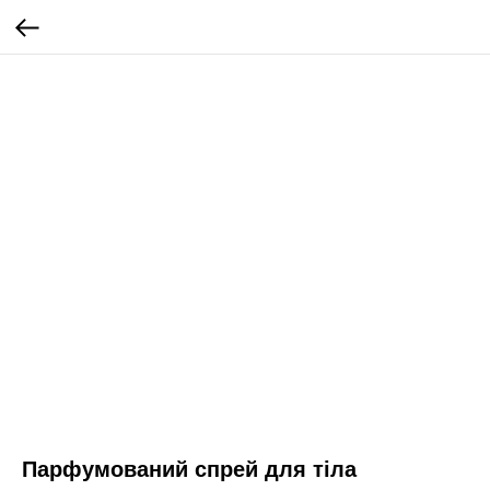
Парфумований спрей для тіла