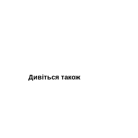
Дивіться також