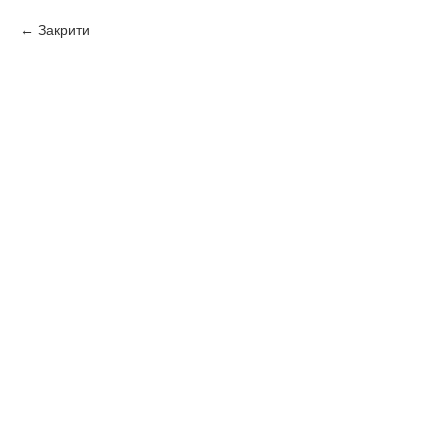
Закрити