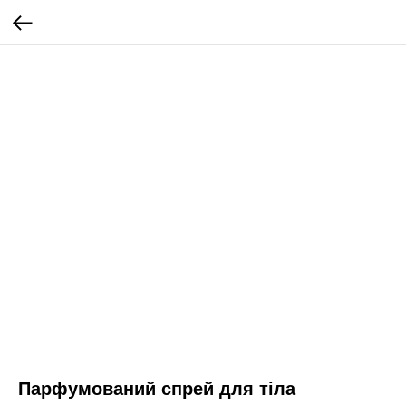
Парфумований спрей для тіла