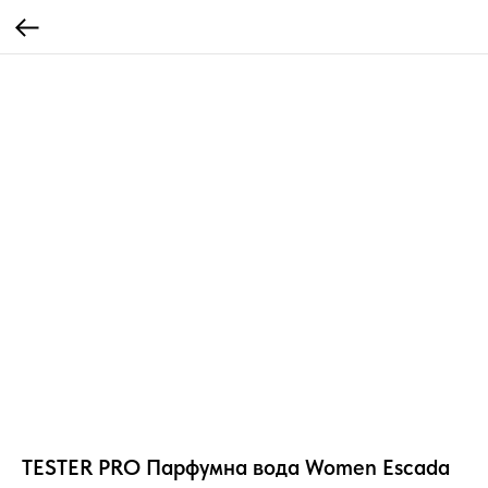
TESTER PRO Парфумна вода Women Escada