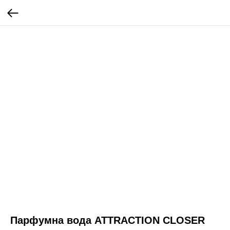
Парфумна вода ATTRACTION CLOSER