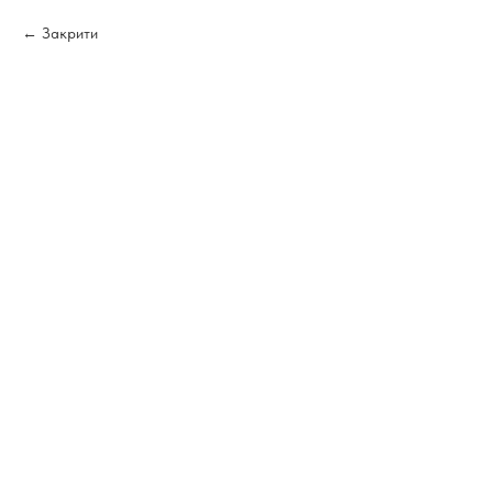
Закрити