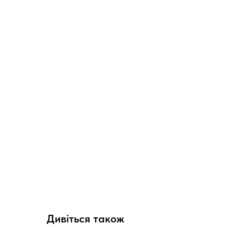
Дивіться також