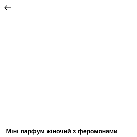
Міні парфум жіночий з феромонами