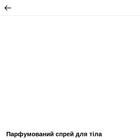
Парфумований спрей для тіла