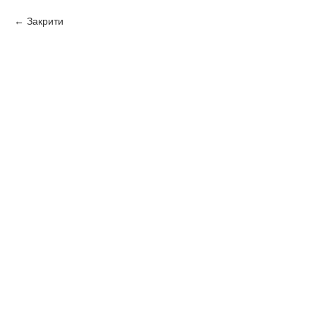
Закрити