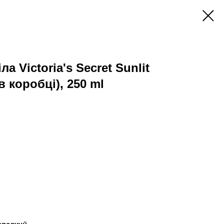
ла Victoria's Secret Sunlit
в коробці), 250 ml