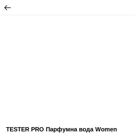
TESTER PRO Парфумна вода Women