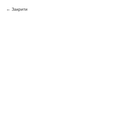
Закрити